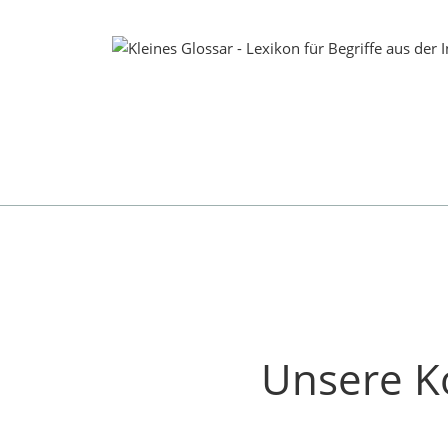
Unsere K