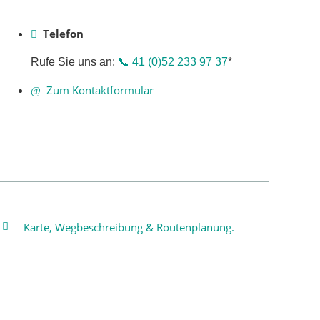
Telefon
Rufe Sie uns an:
📞 41 (0)52 233 97 37
*
Zum Kontaktformular
Karte, Wegbeschreibung & Routenplanung.