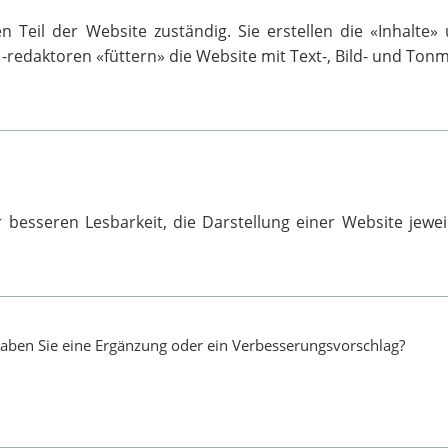
n Teil der Website zuständig. Sie erstellen die «Inhalte
redaktoren «füttern» die Website mit Text-, Bild- und Tonm
besseren Lesbarkeit, die Darstellung einer Website jewei
haben Sie eine Ergänzung oder ein Verbesserungsvorschlag?