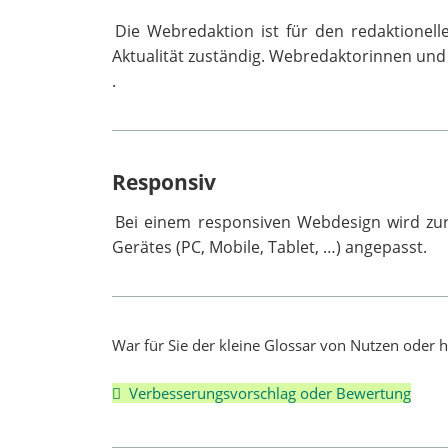
Die Webredaktion ist für den redaktionelle
Aktualität zuständig. Webredaktorinnen und -
.
Responsiv
Bei einem responsiven Webdesign wird zur 
Gerätes (PC, Mobile, Tablet, …) angepasst.
War für Sie der kleine Glossar von Nutzen oder 
Verbesserungsvorschlag oder Bewertung