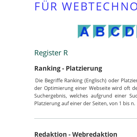
FÜR WEBTECHNO
Register R
Ranking - Platzierung
Die Begriffe Ranking (Englisch) oder Pla
der Optimierung einer Webseite wird oft de
Suchergebnis, welches aufgrund einer Su
Platzierung auf einer der Seiten, von 1 bis n.
Redaktion - Webredaktion