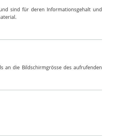
» und sind für deren Informationsgehalt und
aterial.
ls an die Bildschirmgrösse des aufrufenden