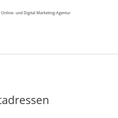
tadressen